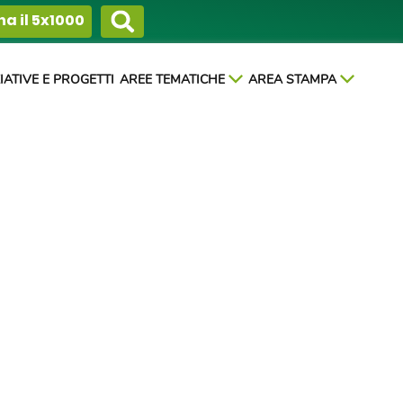
a il 5x1000
ZIATIVE E PROGETTI
AREE TEMATICHE
AREA STAMPA