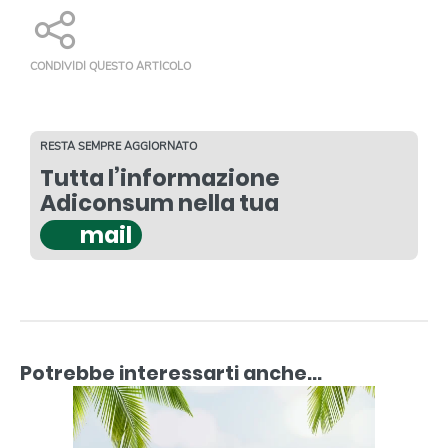
CONDIVIDI QUESTO ARTICOLO
RESTA SEMPRE AGGIORNATO
Tutta l’informazione
Adiconsum nella tua
mail
Potrebbe interessarti anche...