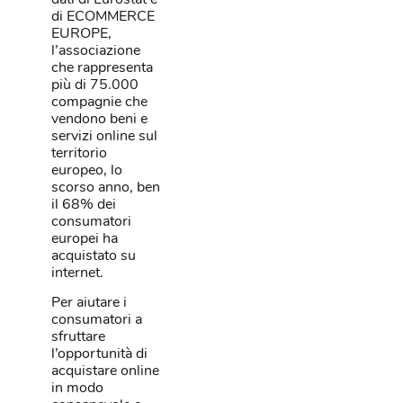
di ECOMMERCE
EUROPE,
l’associazione
che rappresenta
più di 75.000
compagnie che
vendono beni e
servizi online sul
territorio
europeo, lo
scorso anno, ben
il 68% dei
consumatori
europei ha
acquistato su
internet.
Per aiutare i
consumatori a
sfruttare
l’opportunità di
acquistare online
in modo