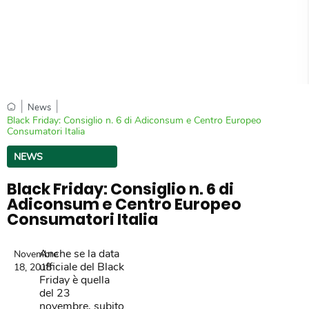
|
|
News
Black Friday: Consiglio n. 6 di Adiconsum e Centro Europeo
Consumatori Italia
NEWS
Black Friday: Consiglio n. 6 di
Adiconsum e Centro Europeo
Consumatori Italia
Anche se la data
Novembre
ufficiale del Black
18, 2018
Friday è quella
del 23
novembre, subito