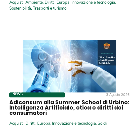
Acquisti
,
Ambiente
,
Diritti
,
Europa
,
Innovazione e tecnologia
,
Sostenibilità
,
Trasporti e turismo
NEWS
3 Agosto 2026
Adiconsum alla Summer School di Urbino:
Intelligenza Artificiale, etica e diritti dei
consumatori
Acquisti
,
Diritti
,
Europa
,
Innovazione e tecnologia
,
Soldi