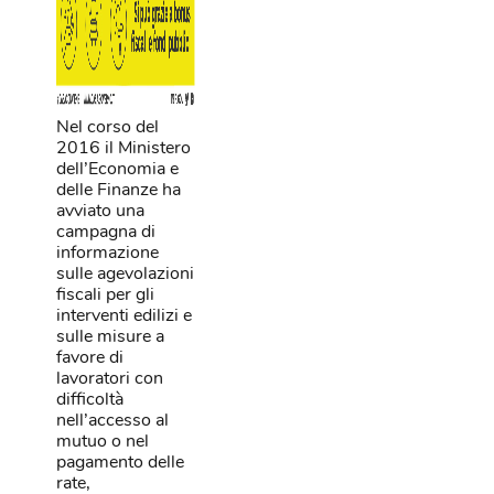
Nel corso del
2016 il Ministero
dell’Economia e
delle Finanze ha
avviato una
campagna di
informazione
sulle agevolazioni
fiscali per gli
interventi edilizi e
sulle misure a
favore di
lavoratori con
difficoltà
nell’accesso al
mutuo o nel
pagamento delle
rate,