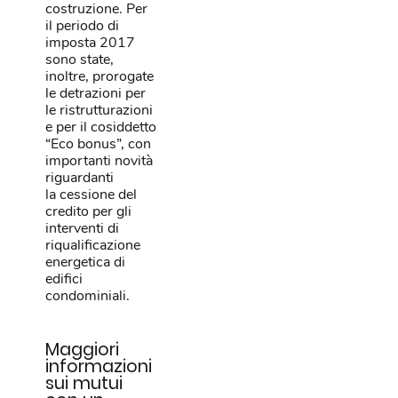
costruzione. Per
il periodo di
imposta 2017
sono state,
inoltre, prorogate
le detrazioni per
le ristrutturazioni
e per il cosiddetto
“Eco bonus”, con
importanti novità
riguardanti
la cessione del
credito per gli
interventi di
riqualificazione
energetica di
edifici
condominiali.
Maggiori
informazioni
sui mutui