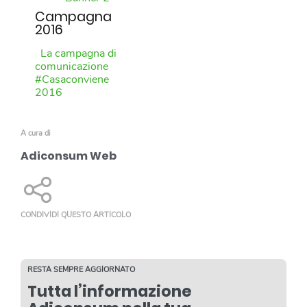
Campagna
2016
La campagna di
comunicazione
#Casaconviene
2016
A cura di
Adiconsum Web
CONDIVIDI QUESTO ARTICOLO
RESTA SEMPRE AGGIORNATO
Tutta l’informazione