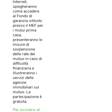
Internet,
spiegheranno
come accedere
al Fondo di
garanzia istituito
presso il MEF per
i mutui prima
casa,
presenteranno le
misure di
sospensione
delle rate del
mutuo in caso di
difficoltà
finanziaria e
illustreranno i
servizi delle
agenzie
immobiliari sul
mutuo. La
partecipazione è
gratuita.
Per iscriversi al