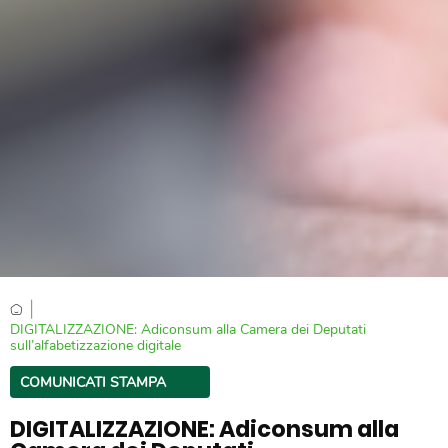
|
DIGITALIZZAZIONE: Adiconsum alla Camera dei Deputati
sull’alfabetizzazione digitale
COMUNICATI STAMPA
DIGITALIZZAZIONE: Adiconsum alla