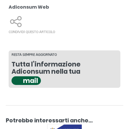
Adiconsum Web
CONDIVIDI QUESTO ARTICOLO
RESTA SEMPRE AGGIORNATO
Tutta l’informazione
Adiconsum nella tua
mail
Potrebbe interessarti anche...