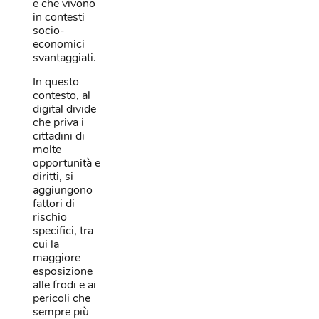
e che vivono
in contesti
socio-
economici
svantaggiati.
In questo
contesto, al
digital divide
che priva i
cittadini di
molte
opportunità e
diritti, si
aggiungono
fattori di
rischio
specifici, tra
cui la
maggiore
esposizione
alle frodi e ai
pericoli che
sempre più