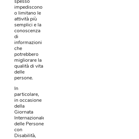
spesso
impediscono
o limitano le
attività più
semplici e la
conoscenza
di
informazioni
che
potrebbero
migliorare la
qualità di vita
delle
persone.
In
particolare,
in occasione
della
Giornata
Internazionale
delle Persone
con
Disabilità,