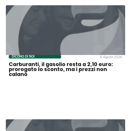
DICONO DI NOI
6 Agosto 2026
Carburanti, il gasolio resta a 2,10 euro:
prorogato lo sconto, ma i prezzi non
calano