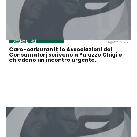
DICONO DI NOI
5 Agosto 2026
Caro-carburanti: le Associazioni dei
Consumatori scrivono a Palazzo Chigi e
chiedono un incontro urgente.