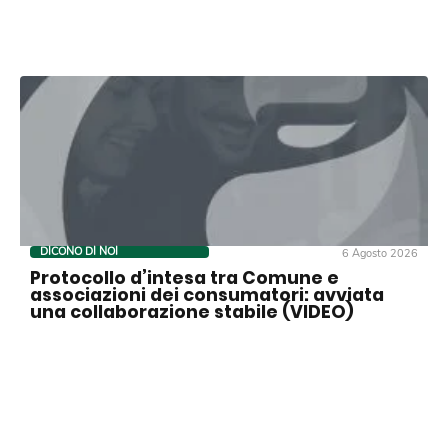
DICONO DI NOI
6 Agosto 2026
Protocollo d’intesa tra Comune e
associazioni dei consumatori: avviata
una collaborazione stabile (VIDEO)