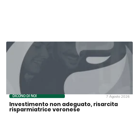
DICONO DI NOI
7 Agosto 2026
Investimento non adeguato, risarcita
risparmiatrice veronese