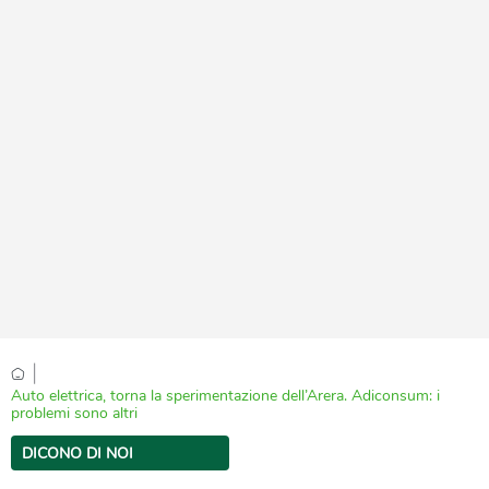
|
Auto elettrica, torna la sperimentazione dell’Arera. Adiconsum: i
problemi sono altri
DICONO DI NOI