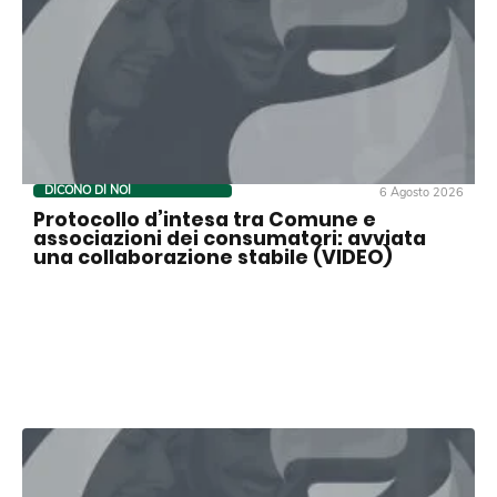
DICONO DI NOI
6 Agosto 2026
Protocollo d’intesa tra Comune e
associazioni dei consumatori: avviata
una collaborazione stabile (VIDEO)