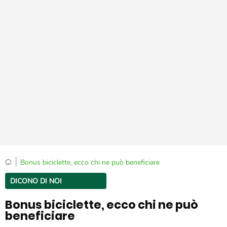
|
Bonus biciclette, ecco chi ne può beneficiare
DICONO DI NOI
Bonus biciclette, ecco chi ne può
beneficiare