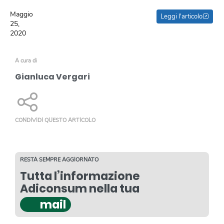
Maggio
Leggi l'articolo
25,
2020
A cura di
Gianluca Vergari
CONDIVIDI QUESTO ARTICOLO
RESTA SEMPRE AGGIORNATO
Tutta l’informazione
Adiconsum nella tua
mail