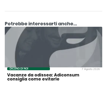
Potrebbe interessarti anche...
DICONO DI NOI
7 Agosto 2026
Vacanze da odissea: Adiconsum
consiglia come evitarle