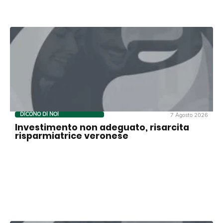
DICONO DI NOI
7 Agosto 2026
Investimento non adeguato, risarcita
risparmiatrice veronese