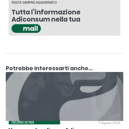
RESTA SEMPRE AGGIORNATO
Tutta l’informazione
Adiconsum nella tua
mail
Potrebbe interessarti anche...
DICONO DI NOI
7 Agosto 2026