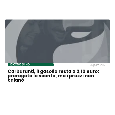
DICONO DI NOI
6 Agosto 2026
Carburanti, il gasolio resta a 2,10 euro:
prorogato lo sconto, ma i prezzi non
calano