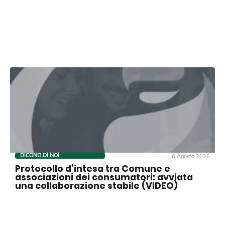
DICONO DI NOI
6 Agosto 2026
Protocollo d’intesa tra Comune e
associazioni dei consumatori: avviata
una collaborazione stabile (VIDEO)