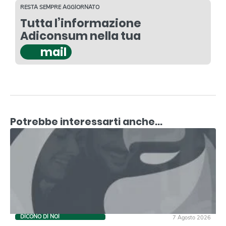
RESTA SEMPRE AGGIORNATO
Tutta l’informazione
Adiconsum nella tua
mail
Potrebbe interessarti anche...
DICONO DI NOI
7 Agosto 2026