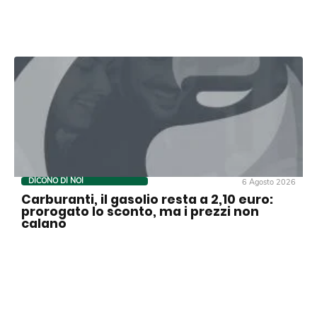
DICONO DI NOI
6 Agosto 2026
Carburanti, il gasolio resta a 2,10 euro:
prorogato lo sconto, ma i prezzi non
calano