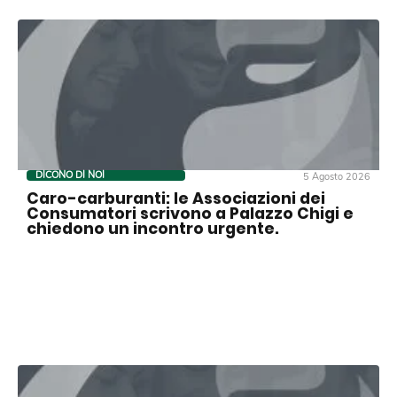
DICONO DI NOI
5 Agosto 2026
Caro-carburanti: le Associazioni dei
Consumatori scrivono a Palazzo Chigi e
chiedono un incontro urgente.