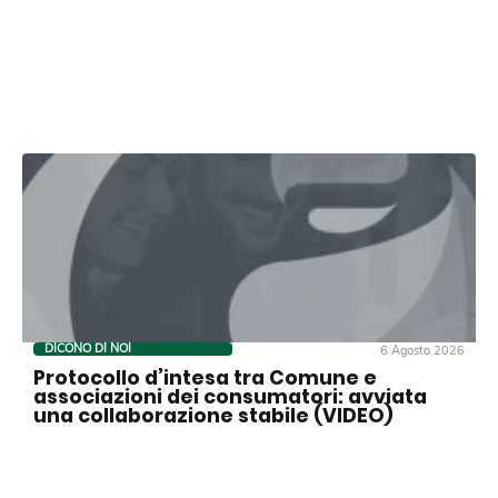
DICONO DI NOI
6 Agosto 2026
Protocollo d’intesa tra Comune e
associazioni dei consumatori: avviata
una collaborazione stabile (VIDEO)