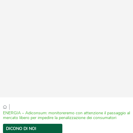
|
ENERGIA – Adiconsum: monitoreremo con attenzione il passaggio al
mercato libero per impedire la penalizzazione dei consumatori
DICONO DI NOI