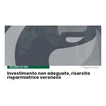
DICONO DI NOI
7 Agosto 2026
Investimento non adeguato, risarcita
risparmiatrice veronese