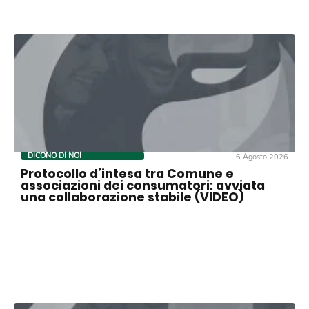
DICONO DI NOI
6 Agosto 2026
Protocollo d’intesa tra Comune e
associazioni dei consumatori: avviata
una collaborazione stabile (VIDEO)