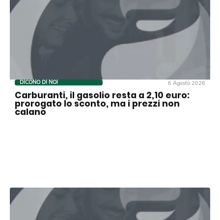
DICONO DI NOI
6 Agosto 2026
Carburanti, il gasolio resta a 2,10 euro:
prorogato lo sconto, ma i prezzi non
calano