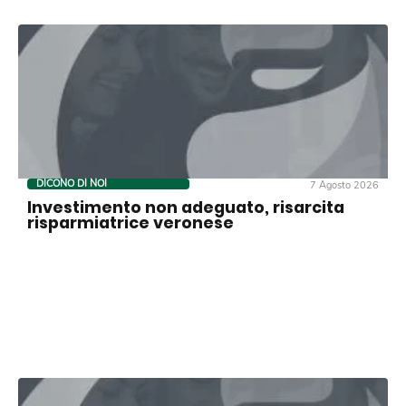
DICONO DI NOI
7 Agosto 2026
Investimento non adeguato, risarcita
risparmiatrice veronese