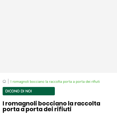
|
I romagnoli bocciano la raccolta porta a porta dei rifiuti
DICONO DI NOI
I romagnoli bocciano la raccolta
porta a porta dei rifiuti