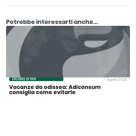
Potrebbe interessarti anche...
DICONO DI NOI
7 Agosto 2026
Vacanze da odissea: Adiconsum
consiglia come evitarle