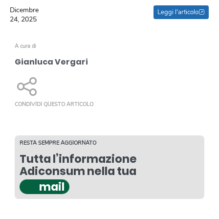
Dicembre
Leggi l'articolo
24, 2025
A cura di
Gianluca Vergari
CONDIVIDI QUESTO ARTICOLO
RESTA SEMPRE AGGIORNATO
Tutta l’informazione
Adiconsum nella tua
mail