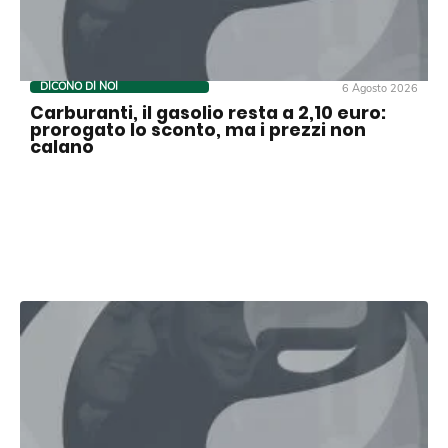
DICONO DI NOI
6 Agosto 2026
Carburanti, il gasolio resta a 2,10 euro:
prorogato lo sconto, ma i prezzi non
calano