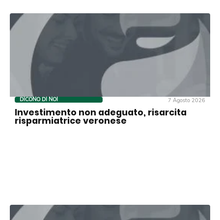
DICONO DI NOI
7 Agosto 2026
Investimento non adeguato, risarcita
risparmiatrice veronese