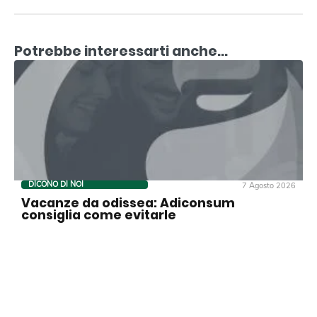
Potrebbe interessarti anche...
DICONO DI NOI
7 Agosto 2026
Vacanze da odissea: Adiconsum
consiglia come evitarle