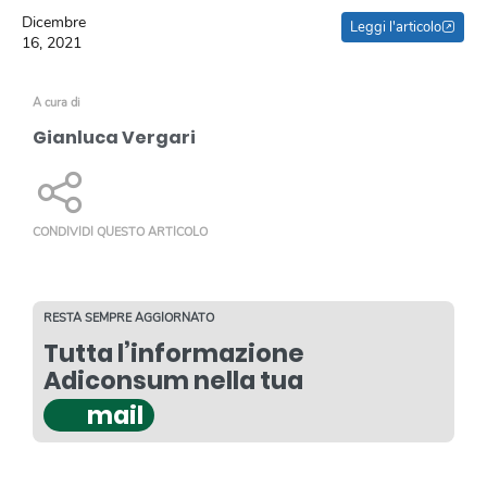
Dicembre
Leggi l'articolo
16, 2021
A cura di
Gianluca Vergari
CONDIVIDI QUESTO ARTICOLO
RESTA SEMPRE AGGIORNATO
Tutta l’informazione
Adiconsum nella tua
mail