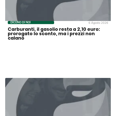
DICONO DI NOI
6 Agosto 2026
Carburanti, il gasolio resta a 2,10 euro:
prorogato lo sconto, ma i prezzi non
calano