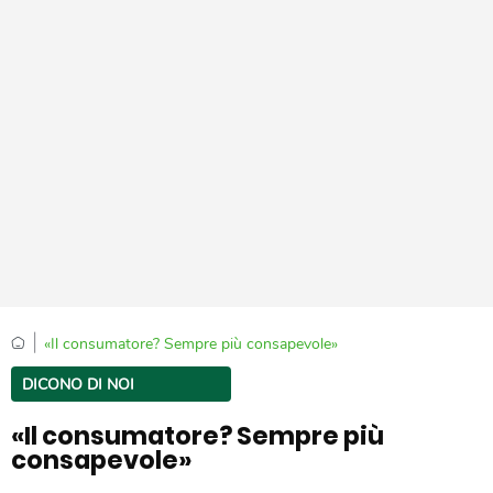
|
«Il consumatore? Sempre più consapevole»
DICONO DI NOI
«Il consumatore? Sempre più
consapevole»