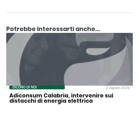
Potrebbe interessarti anche...
DICONO DI NOI
2 Agosto 2026
Adiconsum Calabria, intervenire sui
distacchi di energia elettrica