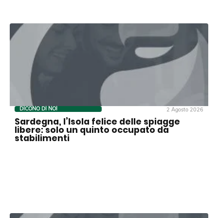
DICONO DI NOI
2 Agosto 2026
Sardegna, l’Isola felice delle spiagge
libere: solo un quinto occupato da
stabilimenti