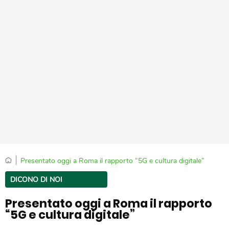
|
Presentato oggi a Roma il rapporto “5G e cultura digitale”
DICONO DI NOI
Presentato oggi a Roma il rapporto
“5G e cultura digitale”