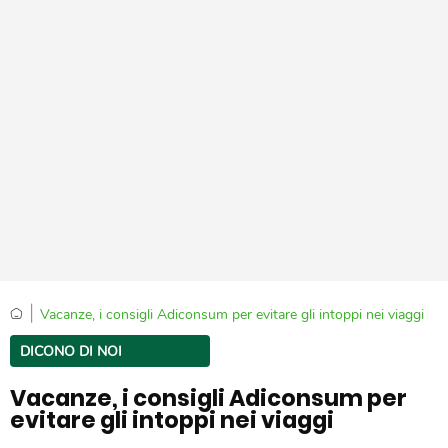
|
Vacanze, i consigli Adiconsum per evitare gli intoppi nei viaggi
DICONO DI NOI
Vacanze, i consigli Adiconsum per
evitare gli intoppi nei viaggi