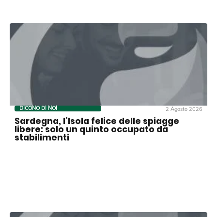
DICONO DI NOI
2 Agosto 2026
Sardegna, l’Isola felice delle spiagge
libere: solo un quinto occupato da
stabilimenti