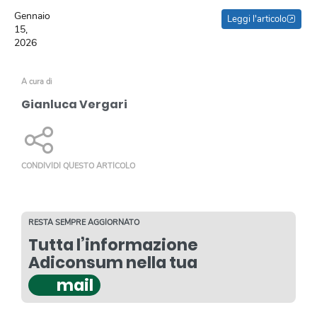
Gennaio
Leggi l'articolo
15,
2026
A cura di
Gianluca Vergari
CONDIVIDI QUESTO ARTICOLO
RESTA SEMPRE AGGIORNATO
Tutta l’informazione
Adiconsum nella tua
mail