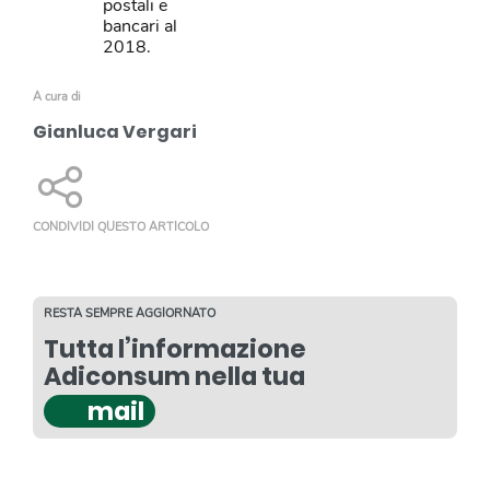
postali e
bancari al
2018.
A cura di
Gianluca Vergari
CONDIVIDI QUESTO ARTICOLO
RESTA SEMPRE AGGIORNATO
Tutta l’informazione
Adiconsum nella tua
mail