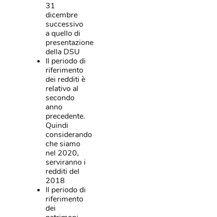
31
dicembre
successivo
a quello di
presentazione
della DSU
Il periodo di
riferimento
dei redditi è
relativo al
secondo
anno
precedente.
Quindi
considerando
che siamo
nel 2020,
serviranno i
redditi del
2018
Il periodo di
riferimento
dei