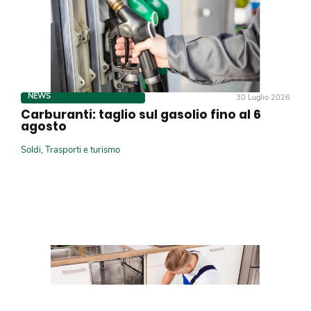
NEWS
30 Luglio 2026
Carburanti: taglio sul gasolio fino al 6
agosto
Soldi
,
Trasporti e turismo