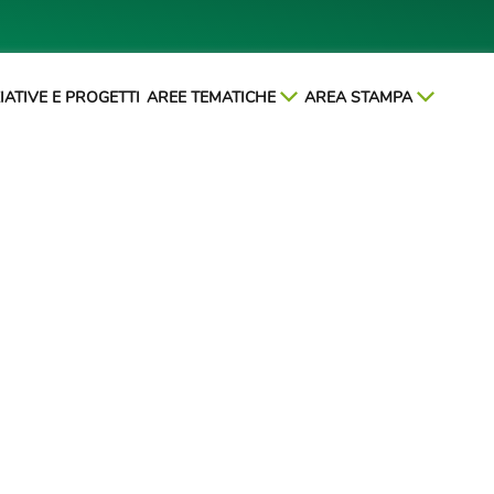
ZIATIVE E PROGETTI
AREE TEMATICHE
AREA STAMPA