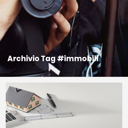
Archivio Tag #immobili