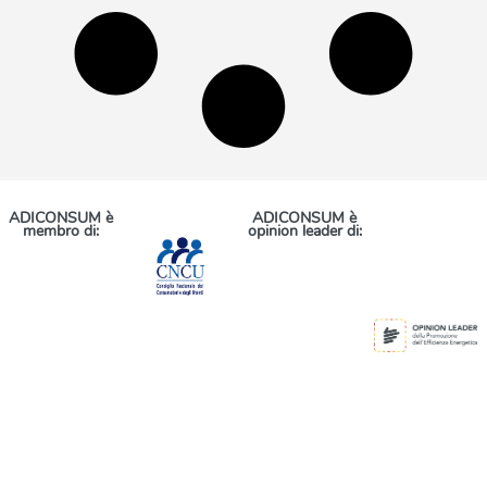
ADICONSUM è
ADICONSUM è
membro di:
opinion leader di: