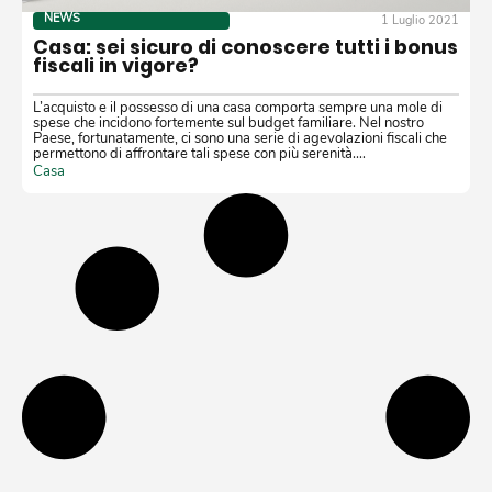
NEWS
1 Luglio 2021
Casa: sei sicuro di conoscere tutti i bonus
fiscali in vigore?
L’acquisto e il possesso di una casa comporta sempre una mole di
spese che incidono fortemente sul budget familiare. Nel nostro
Paese, fortunatamente, ci sono una serie di agevolazioni fiscali che
permettono di affrontare tali spese con più serenità.…
Casa