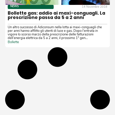
NEWS
14 Novembre 2018
Bollette gas: addio ai maxi-conguagli. La
prescrizione passa da 5 a 2 anni
Un altro successo di Adiconsum nella lotta ai maxi-conguagli che
per anni hanno afflitto gli utenti di luce e gas. Dopo l’entrata in
vigore lo scorso marzo della prescrizione delle fatturazioni
dell’energia elettrica da 5 a 2 anni, il prossimo 1° gen…
Bollette