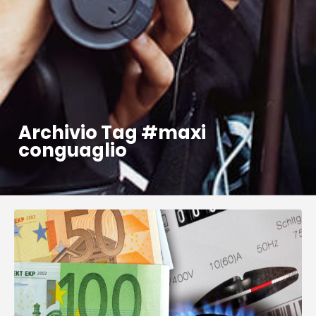
Archivio Tag #maxi
conguaglio