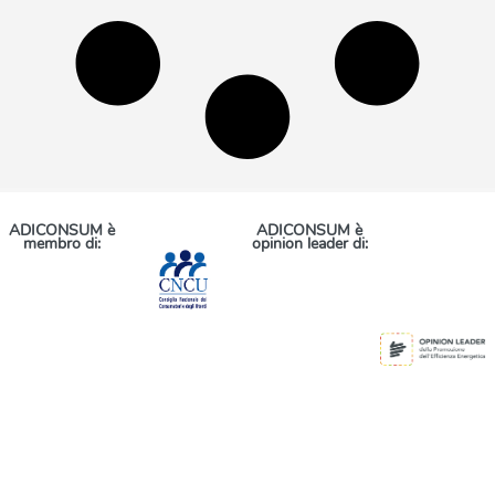
ADICONSUM è
ADICONSUM è
membro di:
opinion leader di: