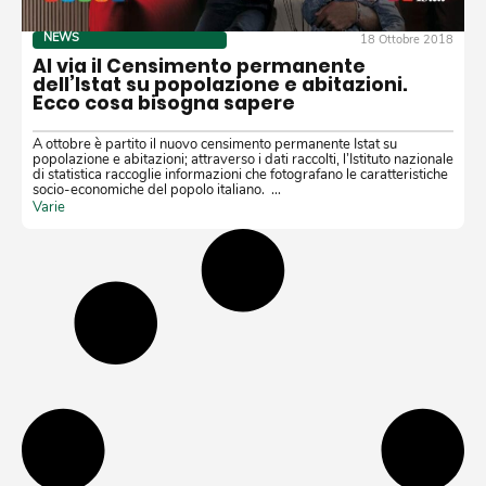
NEWS
18 Ottobre 2018
Al via il Censimento permanente
dell’Istat su popolazione e abitazioni.
Ecco cosa bisogna sapere
A ottobre è partito il nuovo censimento permanente Istat su
popolazione e abitazioni; attraverso i dati raccolti, l’Istituto nazionale
di statistica raccoglie informazioni che fotografano le caratteristiche
socio-economiche del popolo italiano. …
Varie