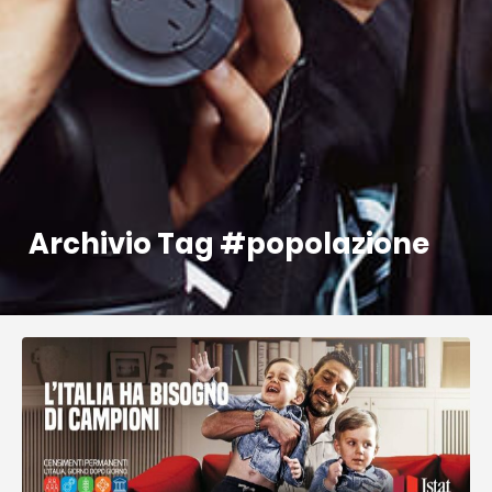
Archivio Tag #popolazione