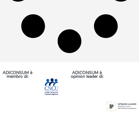
ADICONSUM è
ADICONSUM è
membro di:
opinion leader di: